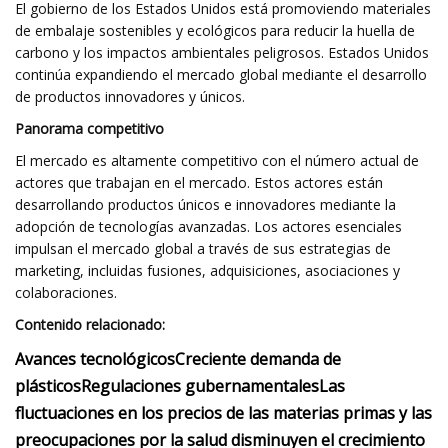
El gobierno de los Estados Unidos está promoviendo materiales
de embalaje sostenibles y ecológicos para reducir la huella de
carbono y los impactos ambientales peligrosos. Estados Unidos
continúa expandiendo el mercado global mediante el desarrollo
de productos innovadores y únicos.
Panorama competitivo
El mercado es altamente competitivo con el número actual de
actores que trabajan en el mercado. Estos actores están
desarrollando productos únicos e innovadores mediante la
adopción de tecnologías avanzadas. Los actores esenciales
impulsan el mercado global a través de sus estrategias de
marketing, incluidas fusiones, adquisiciones, asociaciones y
colaboraciones.
Contenido relacionado:
Avances tecnológicos
Creciente demanda de
plásticos
Regulaciones gubernamentales
Las
fluctuaciones en los precios de las materias primas y las
preocupaciones por la salud disminuyen el crecimiento