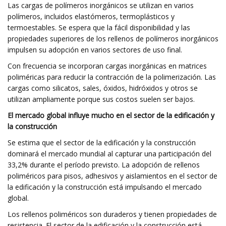
Las cargas de polímeros inorgánicos se utilizan en varios
polímeros, incluidos elastómeros, termoplásticos y
termoestables. Se espera que la fácil disponibilidad y las
propiedades superiores de los rellenos de polímeros inorgánicos
impulsen su adopción en varios sectores de uso final.
Con frecuencia se incorporan cargas inorgánicas en matrices
poliméricas para reducir la contracción de la polimerización. Las
cargas como silicatos, sales, óxidos, hidróxidos y otros se
utilizan ampliamente porque sus costos suelen ser bajos.
El mercado global influye mucho en el sector de la edificación y
la construcción
Se estima que el sector de la edificación y la construcción
dominará el mercado mundial al capturar una participación del
33,2% durante el período previsto. La adopción de rellenos
poliméricos para pisos, adhesivos y aislamientos en el sector de
la edificación y la construcción está impulsando el mercado
global.
Los rellenos poliméricos son duraderos y tienen propiedades de
resistencia. El sector de la edificación y la construcción está