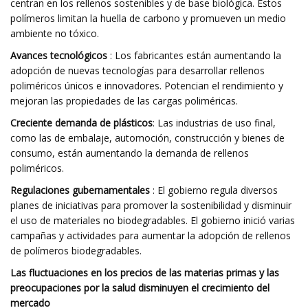
centran en los rellenos sostenibles y de base biológica. Estos
polímeros limitan la huella de carbono y promueven un medio
ambiente no tóxico.
Avances tecnológicos
: Los fabricantes están aumentando la
adopción de nuevas tecnologías para desarrollar rellenos
poliméricos únicos e innovadores. Potencian el rendimiento y
mejoran las propiedades de las cargas poliméricas.
Creciente demanda de plásticos
: Las industrias de uso final,
como las de embalaje, automoción, construcción y bienes de
consumo, están aumentando la demanda de rellenos
poliméricos.
Regulaciones gubernamentales
: El gobierno regula diversos
planes de iniciativas para promover la sostenibilidad y disminuir
el uso de materiales no biodegradables. El gobierno inició varias
campañas y actividades para aumentar la adopción de rellenos
de polímeros biodegradables.
Las fluctuaciones en los precios de las materias primas y las
preocupaciones por la salud disminuyen el crecimiento del
mercado