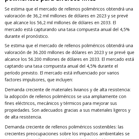
Se estima que el mercado de rellenos poliméricos obtendrá una
valoración de 36,2 mil millones de dólares en 2023 y se prevé
que alcance los 56,2 mil millones de dólares en 2033. El
mercado está capturando una tasa compuesta anual del 4,5%
durante el pronóstico.
Se estima que el mercado de rellenos poliméricos obtendrá una
valoración de 36.200 millones de dólares en 2023 y se prevé que
alcance los 56.200 millones de dólares en 2033. El mercado está
captando una tasa compuesta anual del 4,5% durante el
período previsto. El mercado está influenciado por varios
factores impulsores, que incluyen:
Demanda creciente de materiales livianos y de alta resistencia:
la adopción de rellenos poliméricos se usa ampliamente con
fines eléctricos, mecánicos y térmicos para mejorar sus
propiedades. Son adecuados gracias a sus materiales ligeros y
de alta resistencia.
Demanda creciente de rellenos poliméricos sostenibles: las
crecientes preocupaciones sobre los impactos ambientales se