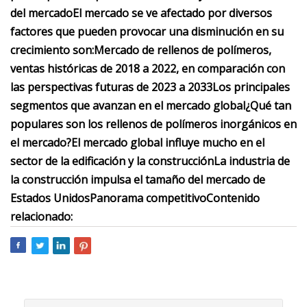
del mercado
El mercado se ve afectado por diversos
factores que pueden provocar una disminución en su
crecimiento son:
Mercado de rellenos de polímeros,
ventas históricas de 2018 a 2022, en comparación con
las perspectivas futuras de 2023 a 2033
Los principales
segmentos que avanzan en el mercado global
¿Qué tan
populares son los rellenos de polímeros inorgánicos en
el mercado?
El mercado global influye mucho en el
sector de la edificación y la construcción
La industria de
la construcción impulsa el tamaño del mercado de
Estados Unidos
Panorama competitivo
Contenido
relacionado: