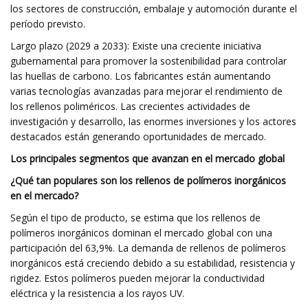
los sectores de construcción, embalaje y automoción durante el
período previsto.
Largo plazo (2029 a 2033): Existe una creciente iniciativa
gubernamental para promover la sostenibilidad para controlar
las huellas de carbono. Los fabricantes están aumentando
varias tecnologías avanzadas para mejorar el rendimiento de
los rellenos poliméricos. Las crecientes actividades de
investigación y desarrollo, las enormes inversiones y los actores
destacados están generando oportunidades de mercado.
Los principales segmentos que avanzan en el mercado global
¿Qué tan populares son los rellenos de polímeros inorgánicos
en el mercado?
Según el tipo de producto, se estima que los rellenos de
polímeros inorgánicos dominan el mercado global con una
participación del 63,9%. La demanda de rellenos de polímeros
inorgánicos está creciendo debido a su estabilidad, resistencia y
rigidez. Estos polímeros pueden mejorar la conductividad
eléctrica y la resistencia a los rayos UV.