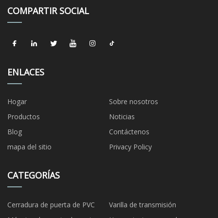
COMPARTIR SOCIAL
ENLACES
Hogar
Sobre nosotros
Productos
Noticias
Blog
Contáctenos
mapa del sitio
Privacy Policy
CATEGORÍAS
Cerradura de puerta de PVC
Varilla de transmisión