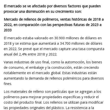
El mercado se ve afectado por diversos factores que pueden
provocar una disminución en su crecimiento son:
Mercado de rellenos de polímeros, ventas históricas de 2018 a
2022, en comparación con las perspectivas futuras de 2023 a
2033
El mercado estaba valorado en 30.900 millones de dólares en
2018 y se estima que aumentará a 34.700 millones de dólares
en 2022. Se prevé que el mercado capture una tasa compuesta
anual del 2,4% entre 2018 y 2022.
Varias industrias de uso final, como la automoción, los bienes
de consumo, el embalaje y la construcción, están creciendo
notablemente en el mercado global. Estas industrias están
aumentando la demanda de rellenos poliméricos para diversos
fines.
Los materiales de relleno son partículas que se agregan a los
polímeros para mejorar propiedades específicas y reducir el
costo del producto final. Los rellenos se utilizan para modificar
las propiedades originales del plástico. La resistencia a la