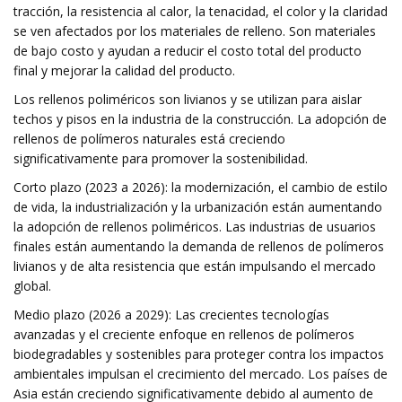
tracción, la resistencia al calor, la tenacidad, el color y la claridad
se ven afectados por los materiales de relleno. Son materiales
de bajo costo y ayudan a reducir el costo total del producto
final y mejorar la calidad del producto.
Los rellenos poliméricos son livianos y se utilizan para aislar
techos y pisos en la industria de la construcción. La adopción de
rellenos de polímeros naturales está creciendo
significativamente para promover la sostenibilidad.
Corto plazo (2023 a 2026): la modernización, el cambio de estilo
de vida, la industrialización y la urbanización están aumentando
la adopción de rellenos poliméricos. Las industrias de usuarios
finales están aumentando la demanda de rellenos de polímeros
livianos y de alta resistencia que están impulsando el mercado
global.
Medio plazo (2026 a 2029): Las crecientes tecnologías
avanzadas y el creciente enfoque en rellenos de polímeros
biodegradables y sostenibles para proteger contra los impactos
ambientales impulsan el crecimiento del mercado. Los países de
Asia están creciendo significativamente debido al aumento de