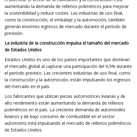
aumentando la demanda de rellenos poliméricos para mejorar
la sostenibilidad y reducir costes. Las industrias de uso final,
como la construcción, el embalaje y la automoción, también
generan enormes ingresos de mercado durante el período de
previsión.
La industria de la construcción impulsa el tamaño del mercado
de Estados Unidos
Estados Unidos es uno de los países importantes que dominan
el mercado global al capturar una participación del 9,9% durante
el período previsto. Las crecientes industrias de uso final, como
la construcción y la automoción, están impulsando los ingresos
del mercado en el país.
Los fabricantes que utilizan piezas automotrices livianas y de
alto rendimiento están aumentando la demanda de rellenos
poliméricos en el país. La creciente demanda de automóviles
livianos y de bajo consumo de combustible en el sector
automotriz está impulsando el mercado de rellenos poliméricos
de Estados Unidos.