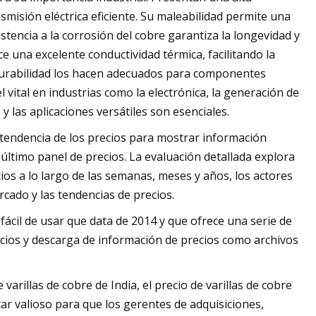
nsmisión eléctrica eficiente. Su maleabilidad permite una
sistencia a la corrosión del cobre garantiza la longevidad y
 una excelente conductividad térmica, facilitando la
 y durabilidad los hacen adecuados para componentes
vital en industrias como la electrónica, la generación de
y las aplicaciones versátiles son esenciales.
 tendencia de los precios para mostrar información
último panel de precios. La evaluación detallada explora
ios a lo largo de las semanas, meses y años, los actores
rcado y las tendencias de precios.
 fácil de usar que data de 2014 y que ofrece una serie de
cios y descarga de información de precios como archivos
e varillas de cobre de India, el precio de varillas de cobre
ltar valioso para que los gerentes de adquisiciones,