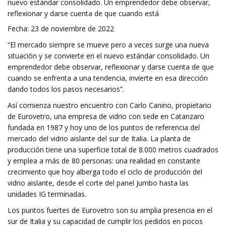
nuevo estándar consolidado. Un emprendedor debe observar,
reflexionar y darse cuenta de que cuando está
Fecha: 23 de noviembre de 2022
“El mercado siempre se mueve pero a veces surge una nueva
situación y se convierte en el nuevo estándar consolidado. Un
emprendedor debe observar, reflexionar y darse cuenta de que
cuando se enfrenta a una tendencia, invierte en esa dirección
dando todos los pasos necesarios”.
Así comienza nuestro encuentro con Carlo Canino, propietario
de Eurovetro, una empresa de vidrio con sede en Catanzaro
fundada en 1987 y hoy uno de los puntos de referencia del
mercado del vidrio aislante del sur de Italia. La planta de
producción tiene una superficie total de 8.000 metros cuadrados
y emplea a más de 80 personas: una realidad en constante
crecimiento que hoy alberga todo el ciclo de producción del
vidrio aislante, desde el corte del panel Jumbo hasta las
unidades IG terminadas.
Los puntos fuertes de Eurovetro son su amplia presencia en el
sur de Italia y su capacidad de cumplir los pedidos en pocos