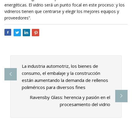
energéticas. El vidrio será un punto focal en este proceso: y los
vidrieros tienen que centrarse y elegir los mejores equipos y
proveedores”.
La industria automotriz, los bienes de
consumo, el embalaje y la construcción
están aumentando la demanda de rellenos
poliméricos para diversos fines
Ravensby Glass: herencia y pasión en el
procesamiento del vidrio