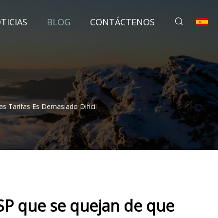
TICIAS
BLOG
CONTÁCTENOS
 Tarifas Es Demasiado Difícil
 ISP que se quejan de que