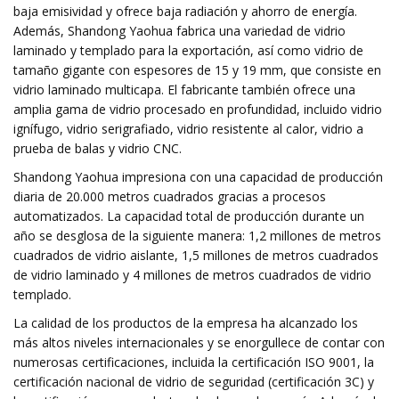
baja emisividad y ofrece baja radiación y ahorro de energía.
Además, Shandong Yaohua fabrica una variedad de vidrio
laminado y templado para la exportación, así como vidrio de
tamaño gigante con espesores de 15 y 19 mm, que consiste en
vidrio laminado multicapa. El fabricante también ofrece una
amplia gama de vidrio procesado en profundidad, incluido vidrio
ignífugo, vidrio serigrafiado, vidrio resistente al calor, vidrio a
prueba de balas y vidrio CNC.
Shandong Yaohua impresiona con una capacidad de producción
diaria de 20.000 metros cuadrados gracias a procesos
automatizados. La capacidad total de producción durante un
año se desglosa de la siguiente manera: 1,2 millones de metros
cuadrados de vidrio aislante, 1,5 millones de metros cuadrados
de vidrio laminado y 4 millones de metros cuadrados de vidrio
templado.
La calidad de los productos de la empresa ha alcanzado los
más altos niveles internacionales y se enorgullece de contar con
numerosas certificaciones, incluida la certificación ISO 9001, la
certificación nacional de vidrio de seguridad (certificación 3C) y