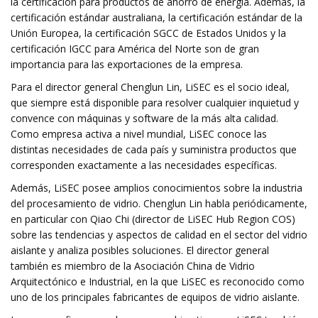
la certificación para productos de ahorro de energía. Además, la
certificación estándar australiana, la certificación estándar de la
Unión Europea, la certificación SGCC de Estados Unidos y la
certificación IGCC para América del Norte son de gran
importancia para las exportaciones de la empresa.
Para el director general Chenglun Lin, LiSEC es el socio ideal,
que siempre está disponible para resolver cualquier inquietud y
convence con máquinas y software de la más alta calidad.
Como empresa activa a nivel mundial, LiSEC conoce las
distintas necesidades de cada país y suministra productos que
corresponden exactamente a las necesidades específicas.
Además, LiSEC posee amplios conocimientos sobre la industria
del procesamiento de vidrio. Chenglun Lin habla periódicamente,
en particular con Qiao Chi (director de LiSEC Hub Region COS)
sobre las tendencias y aspectos de calidad en el sector del vidrio
aislante y analiza posibles soluciones. El director general
también es miembro de la Asociación China de Vidrio
Arquitectónico e Industrial, en la que LiSEC es reconocido como
uno de los principales fabricantes de equipos de vidrio aislante.