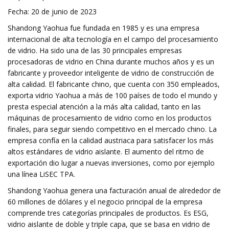
Fecha: 20 de junio de 2023
Shandong Yaohua fue fundada en 1985 y es una empresa
internacional de alta tecnología en el campo del procesamiento
de vidrio. Ha sido una de las 30 principales empresas
procesadoras de vidrio en China durante muchos años y es un
fabricante y proveedor inteligente de vidrio de construcción de
alta calidad. El fabricante chino, que cuenta con 350 empleados,
exporta vidrio Yaohua a más de 100 países de todo el mundo y
presta especial atención a la más alta calidad, tanto en las
máquinas de procesamiento de vidrio como en los productos
finales, para seguir siendo competitivo en el mercado chino. La
empresa confía en la calidad austriaca para satisfacer los más
altos estándares de vidrio aislante. El aumento del ritmo de
exportación dio lugar a nuevas inversiones, como por ejemplo
una línea LiSEC TPA.
Shandong Yaohua genera una facturación anual de alrededor de
60 millones de dólares y el negocio principal de la empresa
comprende tres categorías principales de productos. Es ESG,
vidrio aislante de doble y triple capa, que se basa en vidrio de