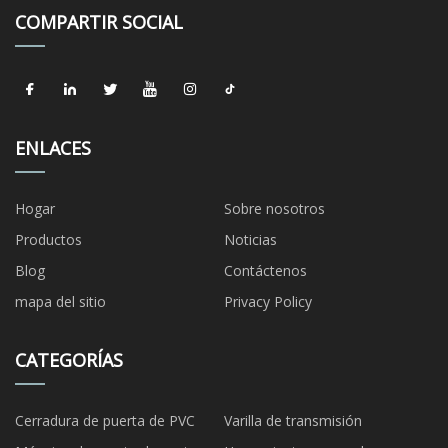
COMPARTIR SOCIAL
ENLACES
Hogar
Sobre nosotros
Productos
Noticias
Blog
Contáctenos
mapa del sitio
Privacy Policy
CATEGORÍAS
Cerradura de puerta de PVC
Varilla de transmisión