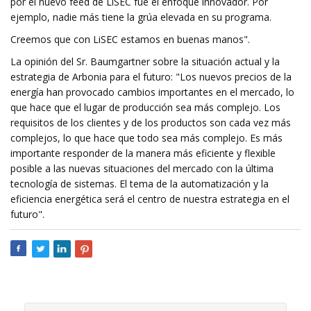
por el nuevo feed de LiSEC fue el enfoque innovador. Por
ejemplo, nadie más tiene la grúa elevada en su programa.
Creemos que con LiSEC estamos en buenas manos".
La opinión del Sr. Baumgartner sobre la situación actual y la
estrategia de Arbonia para el futuro: "Los nuevos precios de la
energía han provocado cambios importantes en el mercado, lo
que hace que el lugar de producción sea más complejo. Los
requisitos de los clientes y de los productos son cada vez más
complejos, lo que hace que todo sea más complejo. Es más
importante responder de la manera más eficiente y flexible
posible a las nuevas situaciones del mercado con la última
tecnología de sistemas. El tema de la automatización y la
eficiencia energética será el centro de nuestra estrategia en el
futuro".