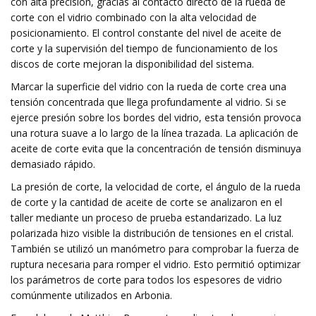
con alta precisión, gracias al contacto directo de la rueda de
corte con el vidrio combinado con la alta velocidad de
posicionamiento. El control constante del nivel de aceite de
corte y la supervisión del tiempo de funcionamiento de los
discos de corte mejoran la disponibilidad del sistema.
Marcar la superficie del vidrio con la rueda de corte crea una
tensión concentrada que llega profundamente al vidrio. Si se
ejerce presión sobre los bordes del vidrio, esta tensión provoca
una rotura suave a lo largo de la línea trazada. La aplicación de
aceite de corte evita que la concentración de tensión disminuya
demasiado rápido.
La presión de corte, la velocidad de corte, el ángulo de la rueda
de corte y la cantidad de aceite de corte se analizaron en el
taller mediante un proceso de prueba estandarizado. La luz
polarizada hizo visible la distribución de tensiones en el cristal.
También se utilizó un manómetro para comprobar la fuerza de
ruptura necesaria para romper el vidrio. Esto permitió optimizar
los parámetros de corte para todos los espesores de vidrio
comúnmente utilizados en Arbonia.