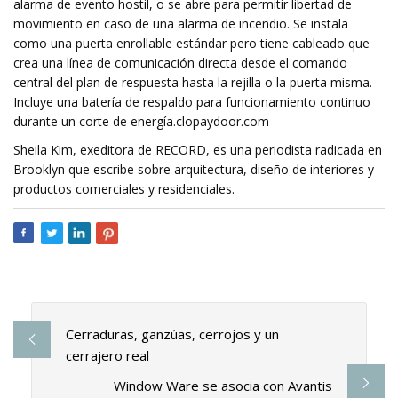
alarma de evento hostil, o se abre para permitir libertad de
movimiento en caso de una alarma de incendio. Se instala
como una puerta enrollable estándar pero tiene cableado que
crea una línea de comunicación directa desde el comando
central del plan de respuesta hasta la rejilla o la puerta misma.
Incluye una batería de respaldo para funcionamiento continuo
durante un corte de energía.clopaydoor.com
Sheila Kim, exeditora de RECORD, es una periodista radicada en
Brooklyn que escribe sobre arquitectura, diseño de interiores y
productos comerciales y residenciales.
Cerraduras, ganzúas, cerrojos y un
cerrajero real
Window Ware se asocia con Avantis