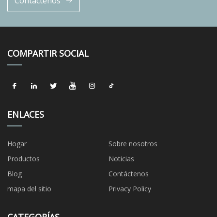
Contáctenos
COMPARTIR SOCIAL
ENLACES
Hogar
Sobre nosotros
Productos
Noticias
Blog
Contáctenos
mapa del sitio
Privacy Policy
CATEGORÍAS