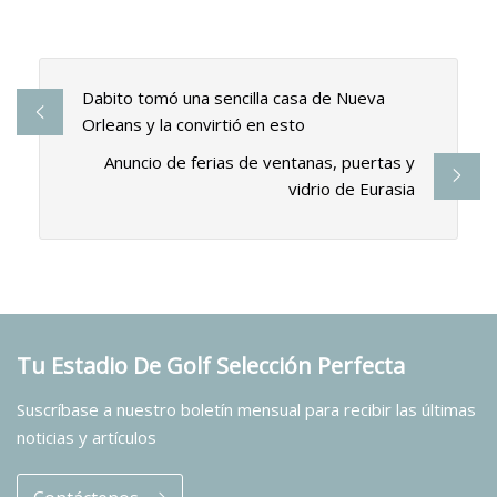
Dabito tomó una sencilla casa de Nueva
Orleans y la convirtió en esto
Anuncio de ferias de ventanas, puertas y
vidrio de Eurasia
Tu Estadio De Golf Selección Perfecta
Suscríbase a nuestro boletín mensual para recibir las últimas
noticias y artículos