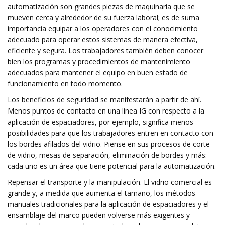
automatización son grandes piezas de maquinaria que se
mueven cerca y alrededor de su fuerza laboral; es de suma
importancia equipar a los operadores con el conocimiento
adecuado para operar estos sistemas de manera efectiva,
eficiente y segura. Los trabajadores también deben conocer
bien los programas y procedimientos de mantenimiento
adecuados para mantener el equipo en buen estado de
funcionamiento en todo momento.
Los beneficios de seguridad se manifestarán a partir de ahí.
Menos puntos de contacto en una línea IG con respecto a la
aplicación de espaciadores, por ejemplo, significa menos
posibilidades para que los trabajadores entren en contacto con
los bordes afilados del vidrio. Piense en sus procesos de corte
de vidrio, mesas de separación, eliminación de bordes y más:
cada uno es un área que tiene potencial para la automatización.
Repensar el transporte y la manipulación. El vidrio comercial es
grande y, a medida que aumenta el tamaño, los métodos
manuales tradicionales para la aplicación de espaciadores y el
ensamblaje del marco pueden volverse más exigentes y