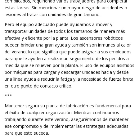
complicados, requiriendo varios trabajadores para completar
estas tareas. Sin mencionar un mayor riesgo de accidentes o
lesiones al tratar con unidades de gran tamaño.
Pero el equipo adecuado puede ayudarnos a mover y
transportar unidades de todos los tamaños de manera más
efectiva y eficiente por la planta. Los ascensores robóticos
pueden brindar una gran ayuda y también son inmunes al calor
del verano, lo que significa que puede asignar a sus empleados
para que le ayuden a realizar un seguimiento de los pedidos a
medida que se mueven por la planta. El uso de equipos asistidos
por máquinas para cargar y descargar unidades hacia y desde
una línea ayuda a reducir la fatiga y la necesidad de fuerza bruta
en otro punto de contacto crítico.
***
Mantener segura su planta de fabricación es fundamental para
el éxito de cualquier organización. Mientras continuamos
trabajando durante este verano, asegurémonos de mantener
ese compromiso y de implementar las estrategias adecuadas
para que esto suceda.