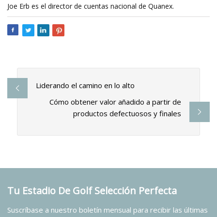
Joe Erb es el director de cuentas nacional de Quanex.
Liderando el camino en lo alto
Cómo obtener valor añadido a partir de
productos defectuosos y finales
Tu Estadio De Golf Selección Perfecta
Suscríbase a nuestro boletín mensual para recibir las últimas