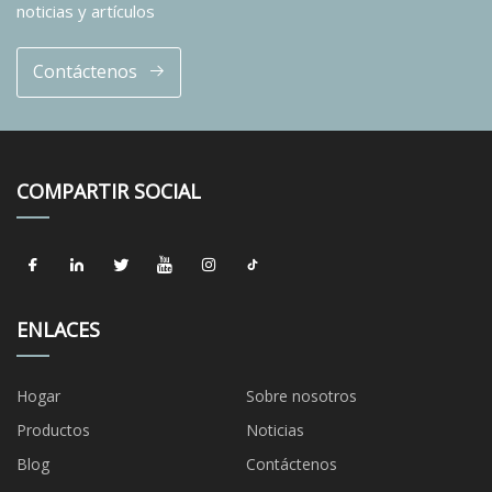
noticias y artículos
Contáctenos
COMPARTIR SOCIAL
ENLACES
Hogar
Sobre nosotros
Productos
Noticias
Blog
Contáctenos