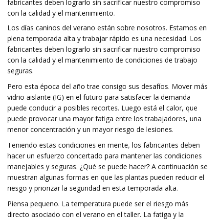
fabricantes deben lograrlo sin sacrificar nuestro compromiso
con la calidad y el mantenimiento.
Los días caninos del verano están sobre nosotros. Estamos en
plena temporada alta y trabajar rápido es una necesidad. Los
fabricantes deben lograrlo sin sacrificar nuestro compromiso
con la calidad y el mantenimiento de condiciones de trabajo
seguras.
Pero esta época del año trae consigo sus desafíos. Mover más
vidrio aislante (IG) en el futuro para satisfacer la demanda
puede conducir a posibles recortes. Luego está el calor, que
puede provocar una mayor fatiga entre los trabajadores, una
menor concentración y un mayor riesgo de lesiones.
Teniendo estas condiciones en mente, los fabricantes deben
hacer un esfuerzo concertado para mantener las condiciones
manejables y seguras. ¿Qué se puede hacer? A continuación se
muestran algunas formas en que las plantas pueden reducir el
riesgo y priorizar la seguridad en esta temporada alta.
Piensa pequeno. La temperatura puede ser el riesgo más
directo asociado con el verano en el taller. La fatiga y la