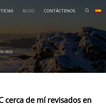
TICIAS
BLOG
CONTÁCTENOS
​en 2023
cerca de mí revisados ​​en