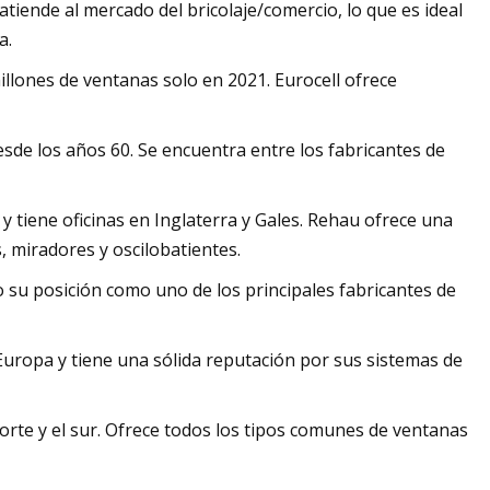
tiende al mercado del bricolaje/comercio, lo que es ideal
a.
millones de ventanas solo en 2021. Eurocell ofrece
de los años 60. Se encuentra entre los fabricantes de
 tiene oficinas en Inglaterra y Gales. Rehau ofrece una
, miradores y oscilobatientes.
 su posición como uno de los principales fabricantes de
Europa y tiene una sólida reputación por sus sistemas de
orte y el sur. Ofrece todos los tipos comunes de ventanas