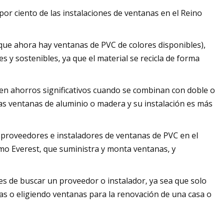
r ciento de las instalaciones de ventanas en el Reino
que ahora hay ventanas de PVC de colores disponibles),
 y sostenibles, ya que el material se recicla de forma
en ahorros significativos cuando se combinan con doble o
las ventanas de aluminio o madera y su instalación es más
 proveedores e instaladores de ventanas de PVC en el
omo Everest, que suministra y monta ventanas, y
es de buscar un proveedor o instalador, ya sea que solo
s o eligiendo ventanas para la renovación de una casa o