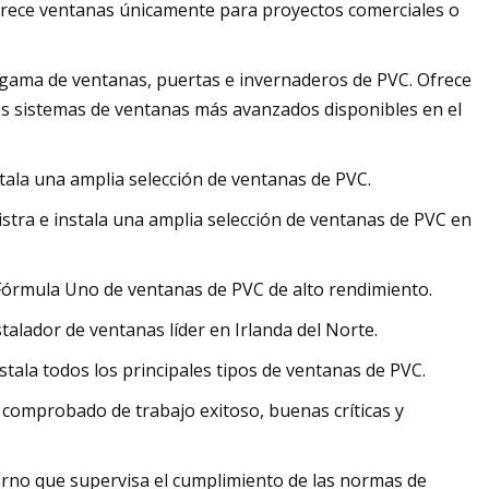
ofrece ventanas únicamente para proyectos comerciales o
 gama de ventanas, puertas e invernaderos de PVC. Ofrece
os sistemas de ventanas más avanzados disponibles en el
tala una amplia selección de ventanas de PVC.
istra e instala una amplia selección de ventanas de PVC en
 Fórmula Uno de ventanas de PVC de alto rendimiento.
lador de ventanas líder en Irlanda del Norte.
ala todos los principales tipos de ventanas de PVC.
 comprobado de trabajo exitoso, buenas críticas y
ierno que supervisa el cumplimiento de las normas de