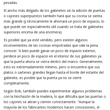
pesadas.
El ancho más delgado de los gabinetes sin la adición de puertas
o cajones superpuestos también hará que su cocina se sienta
más grande (y técnicamente le ahorrará un poco de espacio, lo
que puede ser especialmente útil cuando se trata de gabinetes
superiores encima de una encimera).
Es posible que ya esté vendido, pero existen algunos
inconvenientes de las cocinas empotradas que vale la pena
conocer. Si bien puede ganar un poco de espacio exterior,
perderá un poco de espacio en el interior de sus gabinetes ya
que la puerta ahora se cierra dentro del marco. Generalmente,
esto es extremadamente mínimo, pero si encuentra que sus
platos o sartenes grandes llegan hasta el borde del estante del
gabinete, es posible que la puerta ya no se cierre
completamente.
Según Bob, también puedes experimentar algunos problemas
con la hinchazón de la madera, lo que dificulta que las puertas o
los cajones se abran y cierren correctamente. "Aunque la
mayoría de los fabricantes modernos hacen concesiones, el