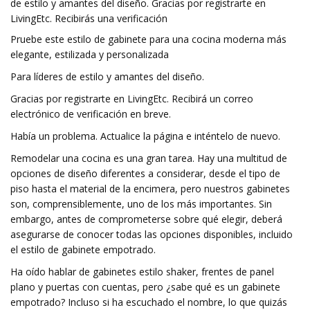
de estilo y amantes del diseño. Gracias por registrarte en
LivingEtc. Recibirás una verificación
Pruebe este estilo de gabinete para una cocina moderna más
elegante, estilizada y personalizada
Para líderes de estilo y amantes del diseño.
Gracias por registrarte en LivingEtc. Recibirá un correo
electrónico de verificación en breve.
Había un problema. Actualice la página e inténtelo de nuevo.
Remodelar una cocina es una gran tarea. Hay una multitud de
opciones de diseño diferentes a considerar, desde el tipo de
piso hasta el material de la encimera, pero nuestros gabinetes
son, comprensiblemente, uno de los más importantes. Sin
embargo, antes de comprometerse sobre qué elegir, deberá
asegurarse de conocer todas las opciones disponibles, incluido
el estilo de gabinete empotrado.
Ha oído hablar de gabinetes estilo shaker, frentes de panel
plano y puertas con cuentas, pero ¿sabe qué es un gabinete
empotrado? Incluso si ha escuchado el nombre, lo que quizás