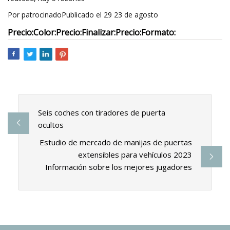
Por patrocinadoPublicado el 29 23 de agosto
Precio:
Color:
Precio:
Finalizar:
Precio:
Formato:
Seis coches con tiradores de puerta
ocultos
Estudio de mercado de manijas de puertas
extensibles para vehículos 2023
Información sobre los mejores jugadores