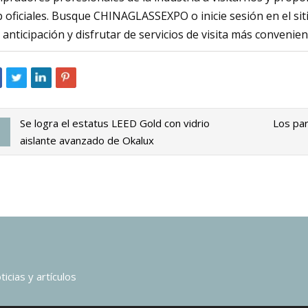
 oficiales. Busque CHINAGLASSEXPO o inicie sesión en el sit
 anticipación y disfrutar de servicios de visita más convenien
Se logra el estatus LEED Gold con vidrio
Los par
aislante avanzado de Okalux
icias y artículos