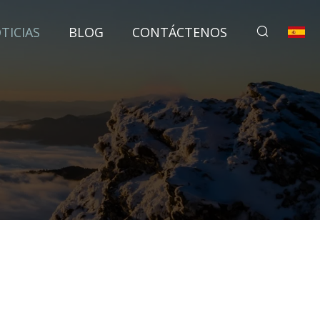
TICIAS
BLOG
CONTÁCTENOS