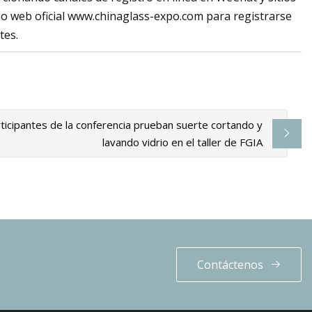
io web oficial www.chinaglass-expo.com para registrarse
tes.
ticipantes de la conferencia prueban suerte cortando y
lavando vidrio en el taller de FGIA
Contáctenos