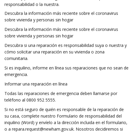
responsabilidad o la nuestra.
Descubra la información más reciente sobre el coronavirus
sobre vivienda y personas sin hogar
Descubra la información más reciente sobre el coronavirus
sobre vivienda y personas sin hogar
Descubra si una reparación es responsabilidad suya o nuestra y
cómo solicitar una reparación en su vivienda o zona
comunitaria.
Si es inquilino, informe en línea sus reparaciones que no sean de
emergencia.
Informar una reparación en línea
Todas las reparaciones de emergencia deben llamarse por
teléfono al 0800 952 5555.
Si no está seguro de quién es responsable de la reparación de
su casa, complete nuestro Formulario de responsabilidad del
inquilino (Word) y envíelo a la dirección incluida en el formulario,
o a
repara.request@newham.gov.uk
. Nosotros decidiremos si