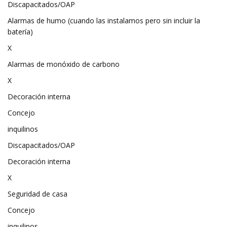
Discapacitados/OAP
Alarmas de humo (cuando las instalamos pero sin incluir la
batería)
X
Alarmas de monóxido de carbono
X
Decoración interna
Concejo
inquilinos
Discapacitados/OAP
Decoración interna
X
Seguridad de casa
Concejo
inquilinos