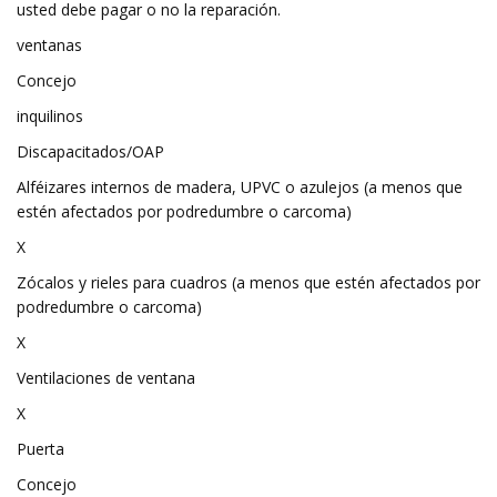
usted debe pagar o no la reparación.
ventanas
Concejo
inquilinos
Discapacitados/OAP
Alféizares internos de madera, UPVC o azulejos (a menos que
estén afectados por podredumbre o carcoma)
X
Zócalos y rieles para cuadros (a menos que estén afectados por
podredumbre o carcoma)
X
Ventilaciones de ventana
X
Puerta
Concejo