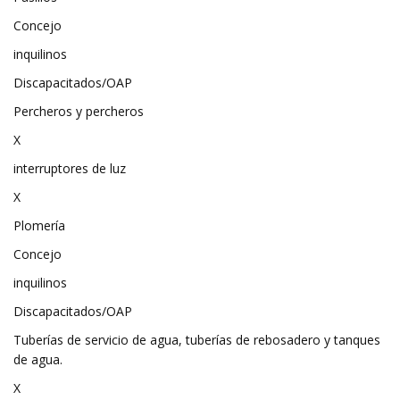
Concejo
inquilinos
Discapacitados/OAP
Percheros y percheros
X
interruptores de luz
X
Plomería
Concejo
inquilinos
Discapacitados/OAP
Tuberías de servicio de agua, tuberías de rebosadero y tanques
de agua.
X