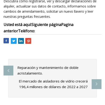
Descubra cómo registrarse, ver y descargar declaraciones de
alquiler, actualizar sus datos de contacto, informarnos sobre
cambios de arrendamiento, solicitar un nuevo llavero y leer
nuestras preguntas frecuentes.
Usted está aquí:
Siguiente página
Pagina
anterior
Teléfono:
Reparación y mantenimiento de doble
acristalamiento.
El mercado de aisladores de vidrio crecerá
196,4 millones de dólares de 2022 a 2027