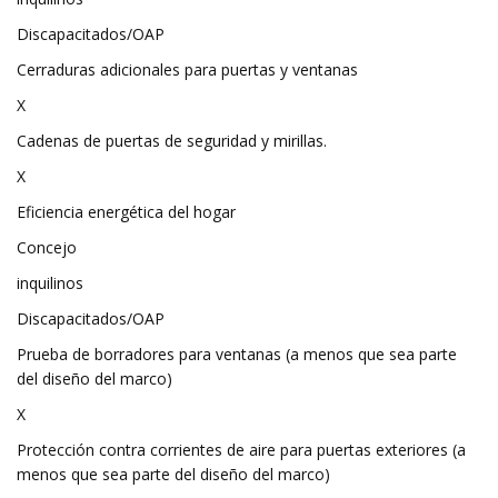
Discapacitados/OAP
Cerraduras adicionales para puertas y ventanas
X
Cadenas de puertas de seguridad y mirillas.
X
Eficiencia energética del hogar
Concejo
inquilinos
Discapacitados/OAP
Prueba de borradores para ventanas (a menos que sea parte
del diseño del marco)
X
Protección contra corrientes de aire para puertas exteriores (a
menos que sea parte del diseño del marco)