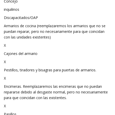
Concejo
inquilinos
Discapacitados/OAP
Armarios de cocina (reemplazaremos los armarios que no se
puedan reparar, pero no necesariamente para que coincidan
con las unidades existentes)
X
Cajones del armario
X
Pestillos, tiradores y bisagras para puertas de armarios.
X
Encimeras. Reemplazaremos las encimeras que no puedan
repararse debido al desgaste normal, pero no necesariamente
para que coincidan con las existentes.
X
Pasillos