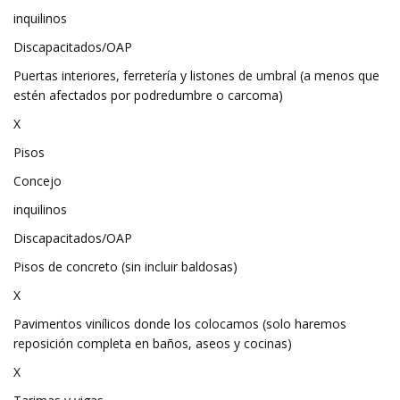
inquilinos
Discapacitados/OAP
Puertas interiores, ferretería y listones de umbral (a menos que
estén afectados por podredumbre o carcoma)
X
Pisos
Concejo
inquilinos
Discapacitados/OAP
Pisos de concreto (sin incluir baldosas)
X
Pavimentos vinílicos donde los colocamos (solo haremos
reposición completa en baños, aseos y cocinas)
X