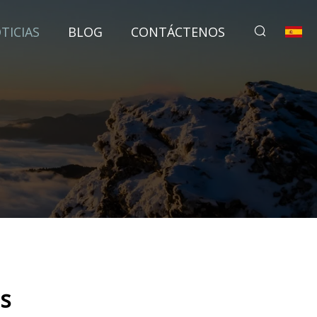
TICIAS
BLOG
CONTÁCTENOS
as