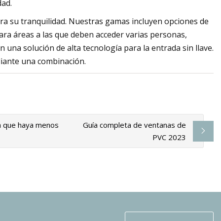
ad.
ara su tranquilidad. Nuestras gamas incluyen opciones de
ara áreas a las que deben acceder varias personas,
 una solución de alta tecnología para la entrada sin llave.
iante una combinación.
ra que haya menos
Guía completa de ventanas de
PVC 2023