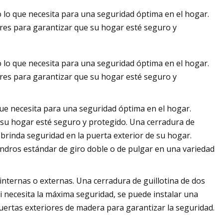
 lo que necesita para una seguridad óptima en el hogar.
ores para garantizar que su hogar esté seguro y
en lo alto
 lo que necesita para una seguridad óptima en el hogar.
ores para garantizar que su hogar esté seguro y
que necesita para una seguridad óptima en el hogar.
 su hogar esté seguro y protegido. Una cerradura de
 brinda seguridad en la puerta exterior de su hogar.
indros estándar de giro doble o de pulgar en una variedad
 internas o externas. Una cerradura de guillotina de dos
i necesita la máxima seguridad, se puede instalar una
puertas exteriores de madera para garantizar la seguridad.