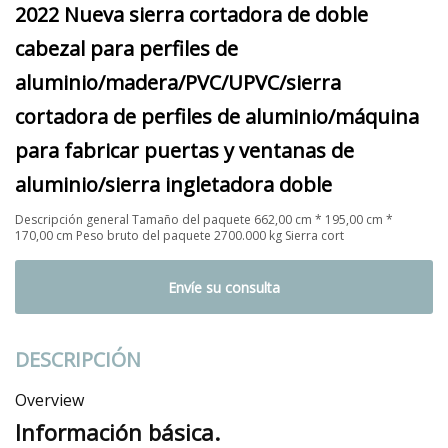
2022 Nueva sierra cortadora de doble
cabezal para perfiles de
aluminio/madera/PVC/UPVC/sierra
cortadora de perfiles de aluminio/máquina
para fabricar puertas y ventanas de
aluminio/sierra ingletadora doble
Descripción general Tamaño del paquete 662,00 cm * 195,00 cm *
170,00 cm Peso bruto del paquete 2700.000 kg Sierra cort
Envíe su consulta
DESCRIPCIÓN
Overview
Información básica.