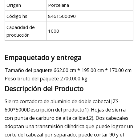
Origen
Porcelana
Código hs
8461500090
Capacidad de
1000
producción
Empaquetado y entrega
Tamaño del paquete 662.00 cm * 195.00 cm * 170.00 cm
Peso bruto del paquete 2700.000 kg
Descripción del Producto
Sierra cortadora de aluminio de doble cabezal JZS-
600*5000Descripción del producto1). Hojas de sierra
con punta de carburo de alta calidad.2). Dos cabezales
adoptan una transmisión cilíndrica que puede lograr un
corte del cabezal por separado, puede cortar 90 y el