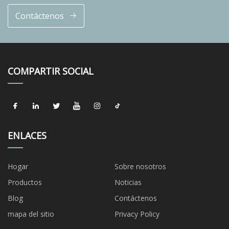
Contáctenos
COMPARTIR SOCIAL
ENLACES
Hogar
Sobre nosotros
Productos
Noticias
Blog
Contáctenos
mapa del sitio
Privacy Policy