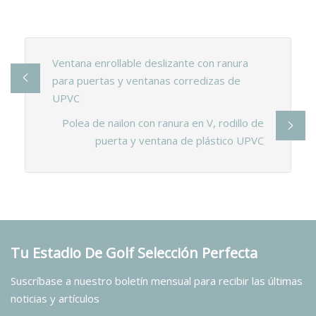
Ventana enrollable deslizante con ranura
para puertas y ventanas corredizas de
UPVC
Polea de nailon con ranura en V, rodillo de
puerta y ventana de plástico UPVC
Tu Estadio De Golf Selección Perfecta
Suscríbase a nuestro boletín mensual para recibir las últimas
noticias y artículos