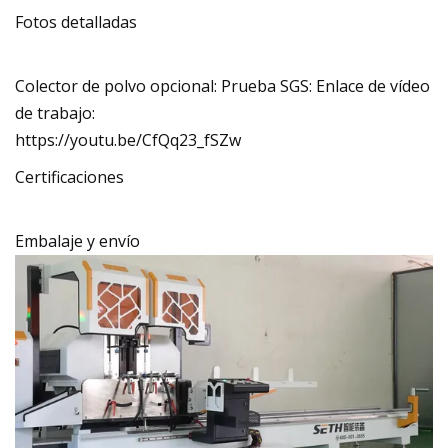
Fotos detalladas
Colector de polvo opcional: Prueba SGS: Enlace de vídeo
de trabajo:
https://youtu.be/CfQq23_fSZw
Certificaciones
Embalaje y envío