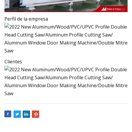
Perfil de la empresa
Clientes