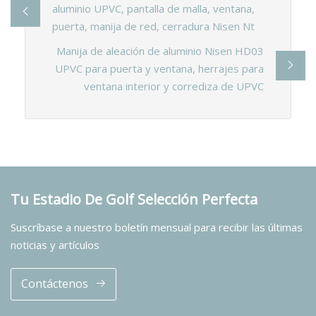
aluminio UPVC, pantalla de malla, ventana,
puerta, manija de red, cerradura Nisen Nt
Manija de aleación de aluminio Nisen HD03
UPVC para puerta y ventana, herrajes para
ventana interior y corrediza de UPVC
Tu Estadio De Golf Selección Perfecta
Suscríbase a nuestro boletín mensual para recibir las últimas
noticias y artículos
Contáctenos