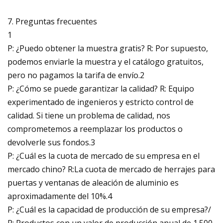
7. Preguntas frecuentes
1
P: ¿Puedo obtener la muestra gratis? R: Por supuesto,
podemos enviarle la muestra y el catálogo gratuitos,
pero no pagamos la tarifa de envío.2
P: ¿Cómo se puede garantizar la calidad? R: Equipo
experimentado de ingenieros y estricto control de
calidad. Si tiene un problema de calidad, nos
comprometemos a reemplazar los productos o
devolverle sus fondos.3
P: ¿Cuál es la cuota de mercado de su empresa en el
mercado chino? R:La cuota de mercado de herrajes para
puertas y ventanas de aleación de aluminio es
aproximadamente del 10%.4
P: ¿Cuál es la capacidad de producción de su empresa?/
R: Productos con un valor de producción anual de 1.500