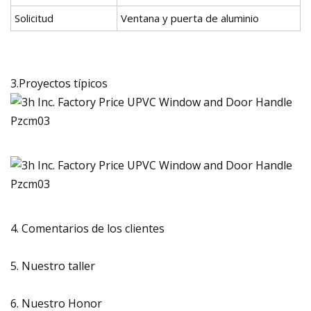
Solicitud
Ventana y puerta de aluminio
3.Proyectos típicos
4. Comentarios de los clientes
5. Nuestro taller
6. Nuestro Honor