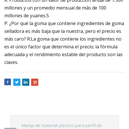
millones y un promedio mensual de más de 100
millones de yuanes.5
P: ¿Por qué la goma que contiene ingredientes de goma
selladora es más baja que la nuestra, pero el precio es
más caro? R:La goma que contiene los ingredientes no
es el único factor que determina el precio; la fórmula
adecuada y el rendimiento estable del producto son las
claves.
Manija de material plástico para perfil de