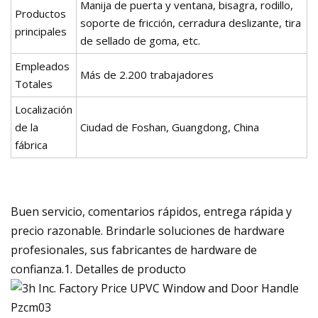
Manija de puerta y ventana, bisagra, rodillo,
Productos
soporte de fricción, cerradura deslizante, tira
principales
de sellado de goma, etc.
Empleados
Más de 2.200 trabajadores
Totales
Localización
de la
Ciudad de Foshan, Guangdong, China
fábrica
Buen servicio, comentarios rápidos, entrega rápida y
precio razonable. Brindarle soluciones de hardware
profesionales, sus fabricantes de hardware de
confianza.1. Detalles de producto