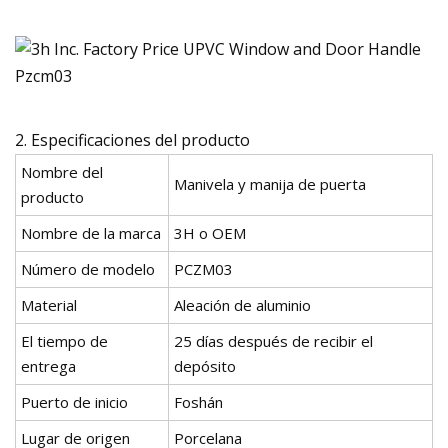
2. Especificaciones del producto
Nombre del
Manivela y manija de puerta
producto
Nombre de la marca
3H o OEM
Número de modelo
PCZM03
Material
Aleación de aluminio
El tiempo de
25 días después de recibir el
entrega
depósito
Puerto de inicio
Foshán
Lugar de origen
Porcelana