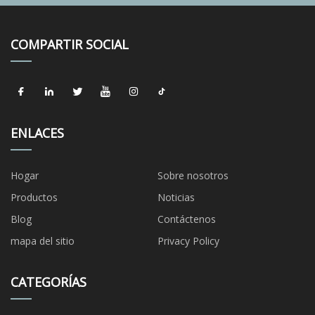
COMPARTIR SOCIAL
ENLACES
Hogar
Sobre nosotros
Productos
Noticias
Blog
Contáctenos
mapa del sitio
Privacy Policy
CATEGORÍAS