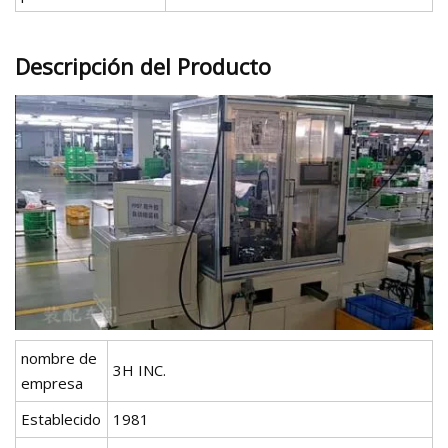
Descripción del Producto
nombre de
3H INC.
empresa
Establecido
1981