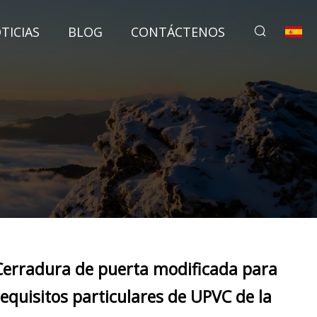
TICIAS
BLOG
CONTÁCTENOS
Cerradura de puerta modificada para
requisitos particulares de UPVC de la