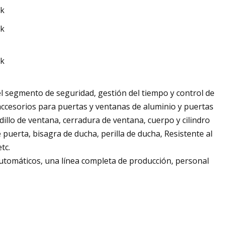
 el segmento de seguridad, gestión del tiempo y control de
 accesorios para puertas y ventanas de aluminio y puertas
dillo de ventana, cerradura de ventana, cuerpo y cilindro
puerta, bisagra de ducha, perilla de ducha, Resistente al
tc.
utomáticos, una línea completa de producción, personal