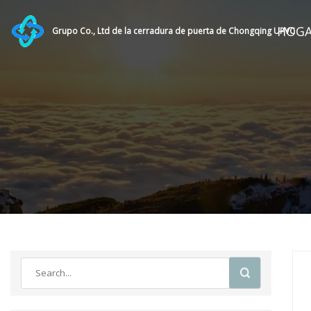
HOG
Grupo Co., Ltd de la cerradura de puerta de Chongqing UPVC