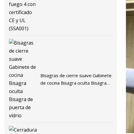
Bisagras de cierre suave Gabinete
de cocina Bisagra oculta Bisagra
de puerta de vidrio