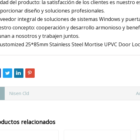
idad del producto: la satisfacción de los clientes es nuestro 
porcionar diseño y soluciones profesionales.
veedor integral de soluciones de sistemas Windows y puert
stro concepto: cooperación y desarrollo armonioso y benef
unan a nosotros y trabajen juntos.
Nisen Cld
A
oductos relacionados