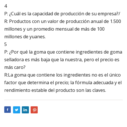
4
P: ¿Cuál es la capacidad de producción de su empresa?/
R: Productos con un valor de producción anual de 1.500
millones y un promedio mensual de más de 100
millones de yuanes.
5
P: ¿Por qué la goma que contiene ingredientes de goma
selladora es más baja que la nuestra, pero el precio es
más caro?
R:La goma que contiene los ingredientes no es el único
factor que determina el precio; la fórmula adecuada y el
rendimiento estable del producto son las claves.