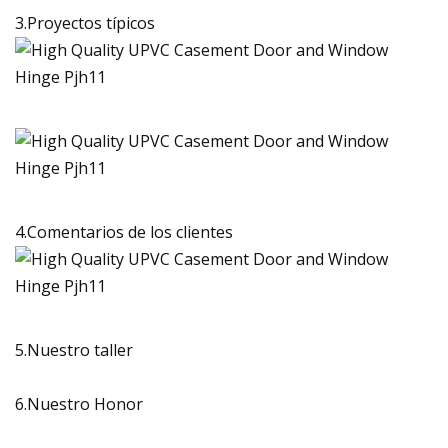
3.Proyectos típicos
4.Comentarios de los clientes
5.Nuestro taller
6.Nuestro Honor