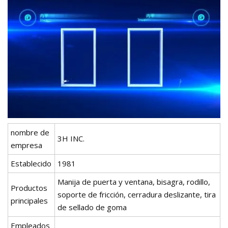
nombre de
3H INC.
empresa
Establecido
1981
Manija de puerta y ventana, bisagra, rodillo,
Productos
soporte de fricción, cerradura deslizante, tira
principales
de sellado de goma
Empleados