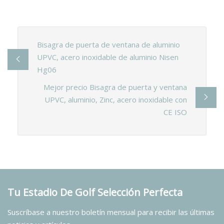
Bisagra de puerta de ventana de aluminio
UPVC, acero inoxidable de aluminio Nisen
Hg06
Mejor precio Bisagra de puerta y ventana
UPVC, aluminio, Zinc, acero inoxidable con
CE ISO
Tu Estadio De Golf Selección Perfecta
Suscríbase a nuestro boletín mensual para recibir las últimas