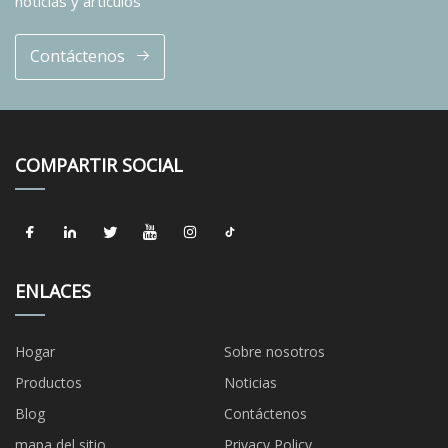
noticias y artículos
Contáctenos
COMPARTIR SOCIAL
ENLACES
Hogar
Sobre nosotros
Productos
Noticias
Blog
Contáctenos
mapa del sitio
Privacy Policy