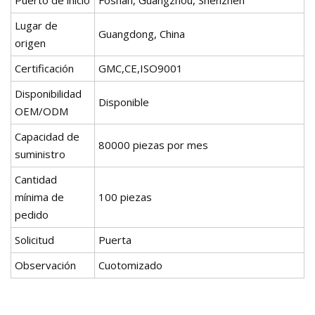
Lugar de
Guangdong, China
origen
Certificación
GMC,CE,ISO9001
Disponibilidad
Disponible
OEM/ODM
Capacidad de
80000 piezas por mes
suministro
Cantidad
mínima de
100 piezas
pedido
Solicitud
Puerta
Observación
Cuotomizado