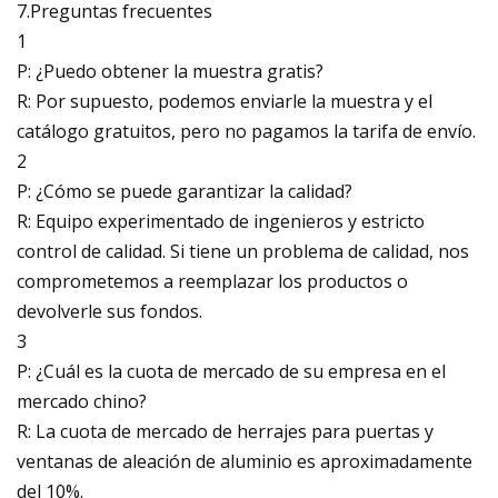
7.Preguntas frecuentes
1
P: ¿Puedo obtener la muestra gratis?
R: Por supuesto, podemos enviarle la muestra y el
catálogo gratuitos, pero no pagamos la tarifa de envío.
2
P: ¿Cómo se puede garantizar la calidad?
R: Equipo experimentado de ingenieros y estricto
control de calidad. Si tiene un problema de calidad, nos
comprometemos a reemplazar los productos o
devolverle sus fondos.
3
P: ¿Cuál es la cuota de mercado de su empresa en el
mercado chino?
R: La cuota de mercado de herrajes para puertas y
ventanas de aleación de aluminio es aproximadamente
del 10%.