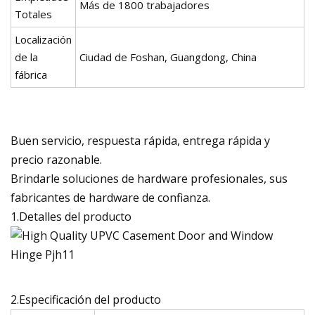
Más de 1800 trabajadores
Totales
Localización
de la
Ciudad de Foshan, Guangdong, China
fábrica
Buen servicio, respuesta rápida, entrega rápida y
precio razonable.
Brindarle soluciones de hardware profesionales, sus
fabricantes de hardware de confianza.
1.Detalles del producto
2.Especificación del producto