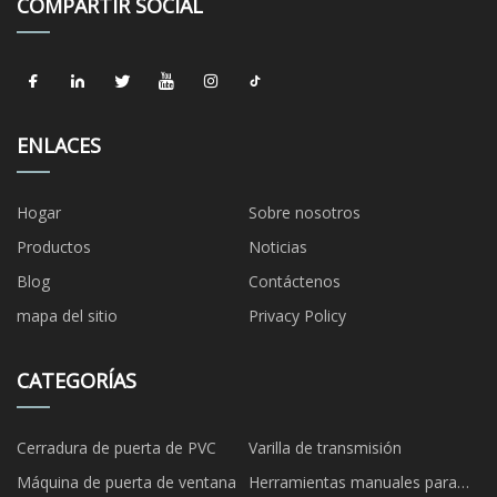
COMPARTIR SOCIAL
ENLACES
Hogar
Sobre nosotros
Productos
Noticias
Blog
Contáctenos
mapa del sitio
Privacy Policy
CATEGORÍAS
Cerradura de puerta de PVC
Varilla de transmisión
Máquina de puerta de ventana
Herramientas manuales para