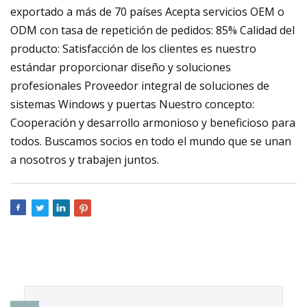
exportado a más de 70 países Acepta servicios OEM o
ODM con tasa de repetición de pedidos: 85% Calidad del
producto: Satisfacción de los clientes es nuestro
estándar proporcionar diseño y soluciones
profesionales Proveedor integral de soluciones de
sistemas Windows y puertas Nuestro concepto:
Cooperación y desarrollo armonioso y beneficioso para
todos. Buscamos socios en todo el mundo que se unan
a nosotros y trabajen juntos.