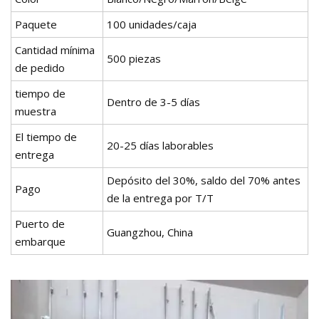
Paquete
100 unidades/caja
Cantidad mínima
500 piezas
de pedido
tiempo de
Dentro de 3-5 días
muestra
El tiempo de
20-25 días laborables
entrega
Depósito del 30%, saldo del 70% antes
Pago
de la entrega por T/T
Puerto de
Guangzhou, China
embarque