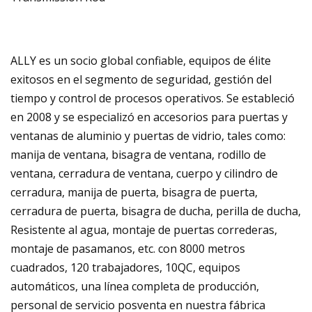
ALLY es un socio global confiable, equipos de élite
exitosos en el segmento de seguridad, gestión del
tiempo y control de procesos operativos. Se estableció
en 2008 y se especializó en accesorios para puertas y
ventanas de aluminio y puertas de vidrio, tales como:
manija de ventana, bisagra de ventana, rodillo de
ventana, cerradura de ventana, cuerpo y cilindro de
cerradura, manija de puerta, bisagra de puerta,
cerradura de puerta, bisagra de ducha, perilla de ducha,
Resistente al agua, montaje de puertas correderas,
montaje de pasamanos, etc. con 8000 metros
cuadrados, 120 trabajadores, 10QC, equipos
automáticos, una línea completa de producción,
personal de servicio posventa en nuestra fábrica