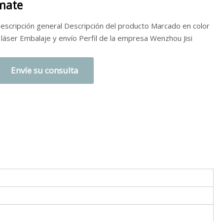
mate
escripción general Descripción del producto Marcado en color
 láser Embalaje y envío Perfil de la empresa Wenzhou Jisi
Envíe su consulta