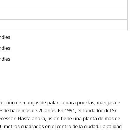
ucción de manijas de palanca para puertas, manijas de
sde hace más de 20 años. En 1991, el fundador del Sr.
ecessor. Hasta ahora, Jision tiene una planta de más de
 metros cuadrados en el centro de la ciudad. La calidad