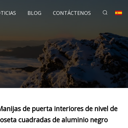
TICIAS
BLOG
CONTÁCTENOS
Manijas de puerta interiores de nivel de
roseta cuadradas de aluminio negro