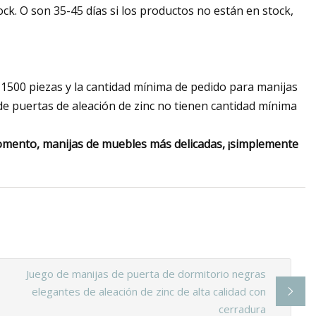
ock. O son 35-45 días si los productos no están en stock,
 1500 piezas y la cantidad mínima de pedido para manijas
de puertas de aleación de zinc no tienen cantidad mínima
omento, manijas de muebles más delicadas, ¡simplemente
Juego de manijas de puerta de dormitorio negras
elegantes de aleación de zinc de alta calidad con
cerradura