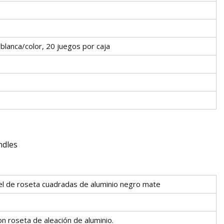
 blanca/color, 20 juegos por caja
vel de roseta cuadradas de aluminio negro mate
 roseta de aleación de aluminio.