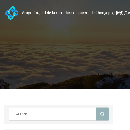
HOG
Grupo Co., Ltd de la cerradura de puerta de Chongqing UPVC