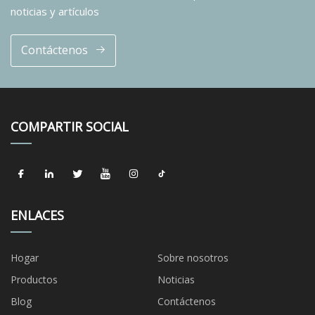
noticias y artículos
Contáctenos
COMPARTIR SOCIAL
ENLACES
Hogar
Sobre nosotros
Productos
Noticias
Blog
Contáctenos