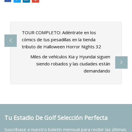
TOUR COMPLETO: Adéntrate en los
cómics de tus pesadillas en la tienda
tributo de Halloween Horror Nights 32
Miles de vehículos Kia y Hyundai siguen
siendo robados y las ciudades están
demandando
Tu Estadio De Golf Selección Perfecta
Suscríbase a nuestro boletín mensual para recibir las últimas